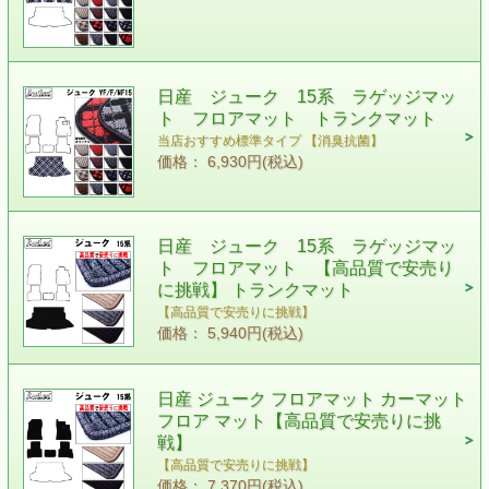
日産 ジューク 15系 ラゲッジマッ
ト フロアマット トランクマット
当店おすすめ標準タイプ 【消臭抗菌】
価格： 6,930円(税込)
日産 ジューク 15系 ラゲッジマッ
ト フロアマット 【高品質で安売り
に挑戦】 トランクマット
【高品質で安売りに挑戦】
価格： 5,940円(税込)
日産 ジューク フロアマット カーマット
フロア マット【高品質で安売りに挑
戦】
【高品質で安売りに挑戦】
価格： 7,370円(税込)