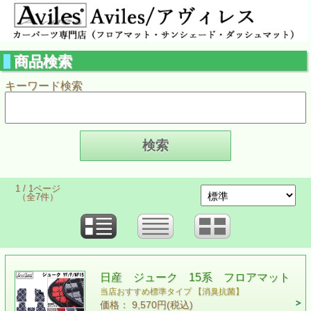
商品検索
キーワード検索
1 / 1ページ
（全7件）
日産 ジューク 15系 フロアマット
当店おすすめ標準タイプ 【消臭抗菌】
価格： 9,570円(税込)