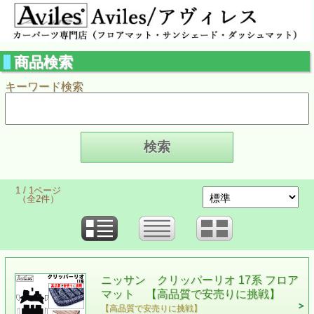
商品検索
キーワード検索
1 / 1ページ
（全2件）
ニッサン クリッパーリオ 17系 フロア
マット 【高品質で安売りに挑戦】
【高品質で安売りに挑戦】