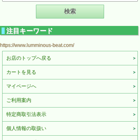
注目キーワード
https://www.lumminous-beat.com/
お店のトップへ戻る
カートを見る
マイページへ
ご利用案内
特定商取引法表示
個人情報の取扱い