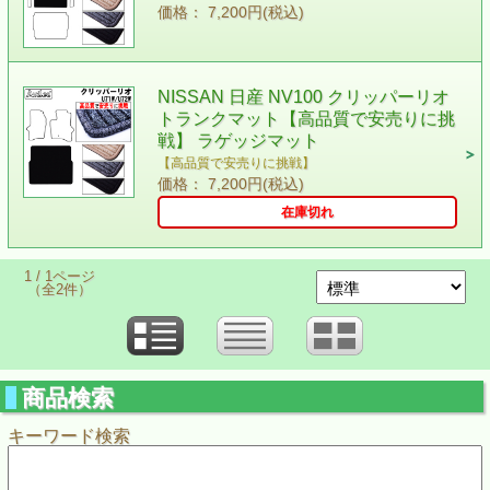
価格： 7,200円(税込)
NISSAN 日産 NV100 クリッパーリオ
トランクマット【高品質で安売りに挑
戦】 ラゲッジマット
【高品質で安売りに挑戦】
価格： 7,200円(税込)
在庫切れ
1 / 1ページ
（全2件）
商品検索
キーワード検索