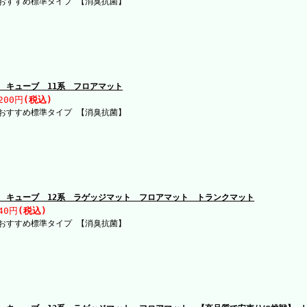
おすすめ標準タイプ 【消臭抗菌】
 キューブ 11系 フロアマット
200円
(税込)
おすすめ標準タイプ 【消臭抗菌】
 キューブ 12系 ラゲッジマット フロアマット トランクマット
40円
(税込)
おすすめ標準タイプ 【消臭抗菌】