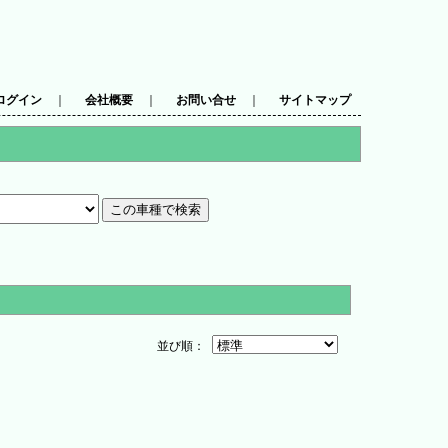
ログイン
｜
会社概要
｜
お問い合せ
｜
サイトマップ
並び順：