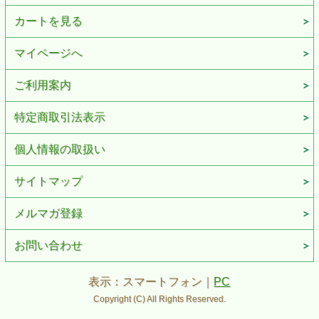
カートを見る
マイページへ
ご利用案内
特定商取引法表示
個人情報の取扱い
サイトマップ
メルマガ登録
お問い合わせ
表示：スマートフォン｜
PC
Copyright (C) All Rights Reserved.