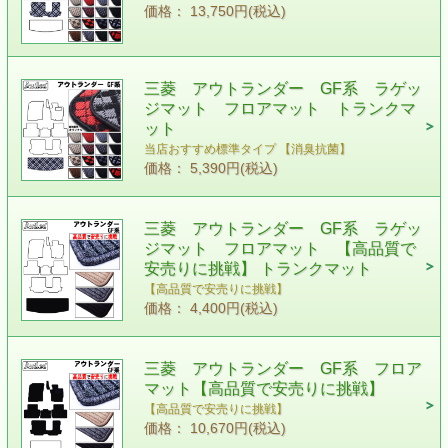
価格： 13,750円(税込)
三菱 アウトランダー GF系 ラゲッ
ジマット フロアマット トランクマ
ット
当店おすすめ標準タイプ 【消臭抗菌】
価格： 5,390円(税込)
三菱 アウトランダー GF系 ラゲッ
ジマット フロアマット 【高品質で
安売りに挑戦】 トランクマット
【高品質で安売りに挑戦】
価格： 4,400円(税込)
三菱 アウトランダー GF系 フロア
マット【高品質で安売りに挑戦】
【高品質で安売りに挑戦】
価格： 10,670円(税込)