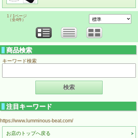
1 / 1ページ
（全4件）
商品検索
キーワード検索
注目キーワード
https://www.lumminous-beat.com/
お店のトップへ戻る