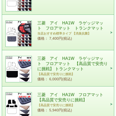
三菱 アイ HA1W ラゲッジマッ
ト フロアマット トランクマット
当店おすすめ標準タイプ 【消臭抗菌】
価格： 7,400円(税込)
三菱 アイ HA1W ラゲッジマッ
ト フロアマット 【高品質で安売り
に挑戦】 トランクマット
【高品質で安売りに挑戦】
価格： 6,000円(税込)
三菱 アイ HA1W フロアマット
【高品質で安売りに挑戦】
【高品質で安売りに挑戦】
価格： 5,940円(税込)