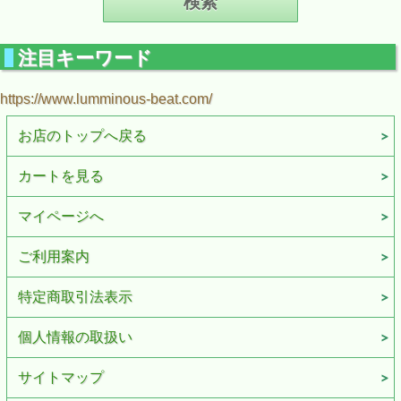
注目キーワード
https://www.lumminous-beat.com/
お店のトップへ戻る
カートを見る
マイページへ
ご利用案内
特定商取引法表示
個人情報の取扱い
サイトマップ