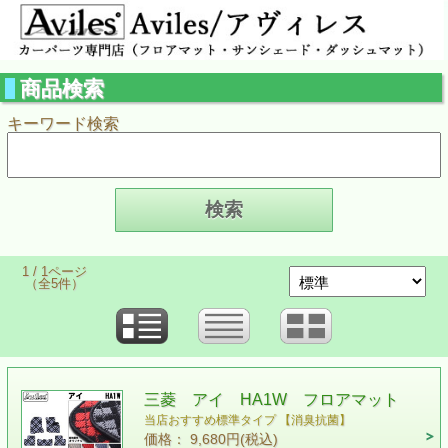
商品検索
キーワード検索
1 / 1ページ
（全5件）
三菱 アイ HA1W フロアマット
当店おすすめ標準タイプ 【消臭抗菌】
価格： 9,680円(税込)