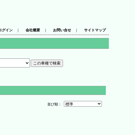
ログイン
｜
会社概要
｜
お問い合せ
｜
サイトマップ
並び順：