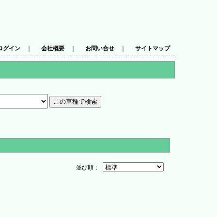
ログイン
｜
会社概要
｜
お問い合せ
｜
サイトマップ
並び順：