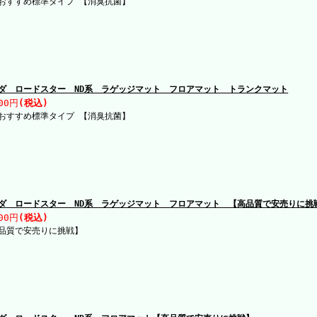
おすすめ標準タイプ 【消臭抗菌】
ダ ロードスター ND系 ラゲッジマット フロアマット トランクマット
00円
(税込)
おすすめ標準タイプ 【消臭抗菌】
ダ ロードスター ND系 ラゲッジマット フロアマット 【高品質で安売りに挑
00円
(税込)
品質で安売りに挑戦】