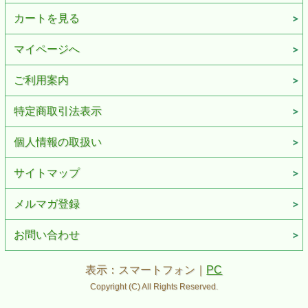
カートを見る
マイページへ
ご利用案内
特定商取引法表示
個人情報の取扱い
サイトマップ
メルマガ登録
お問い合わせ
表示：スマートフォン｜
PC
Copyright (C) All Rights Reserved.