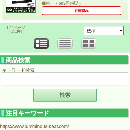
価格： 7,689円(税込)
在庫切れ
1 / 1ページ
（全1件）
商品検索
キーワード検索
注目キーワード
https://www.lumminous-beat.com/