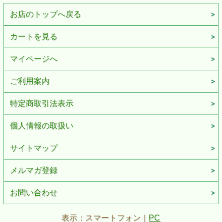
お店のトップへ戻る
カートを見る
マイページへ
ご利用案内
特定商取引法表示
個人情報の取扱い
サイトマップ
メルマガ登録
お問い合わせ
表示：スマートフォン｜
PC