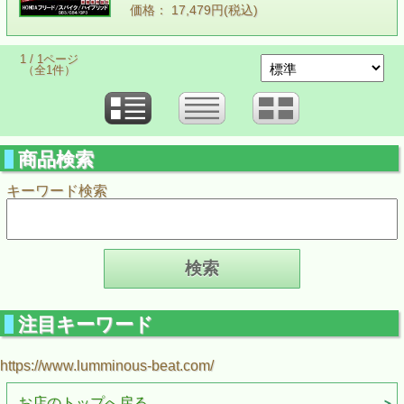
価格： 17,479円(税込)
1 / 1ページ
（全1件）
商品検索
キーワード検索
注目キーワード
https://www.lumminous-beat.com/
お店のトップへ戻る