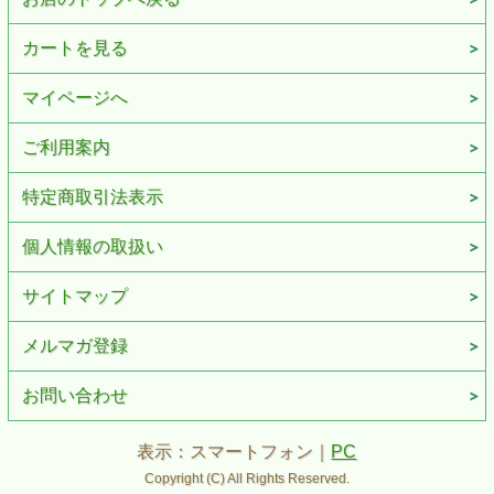
カートを見る
マイページへ
ご利用案内
特定商取引法表示
個人情報の取扱い
サイトマップ
メルマガ登録
お問い合わせ
表示：スマートフォン｜
PC
Copyright (C) All Rights Reserved.