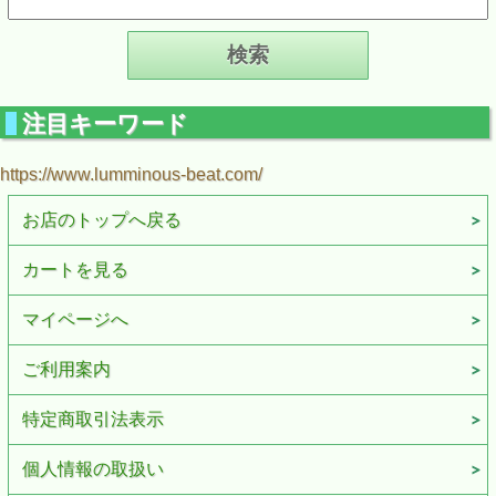
注目キーワード
https://www.lumminous-beat.com/
お店のトップへ戻る
カートを見る
マイページへ
ご利用案内
特定商取引法表示
個人情報の取扱い