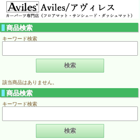
商品検索
キーワード検索
該当商品はありません。
商品検索
キーワード検索