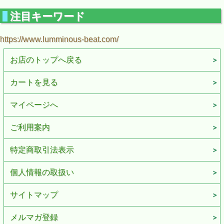
注目キーワード
https://www.lumminous-beat.com/
お店のトップへ戻る
カートを見る
マイページへ
ご利用案内
特定商取引法表示
個人情報の取扱い
サイトマップ
メルマガ登録