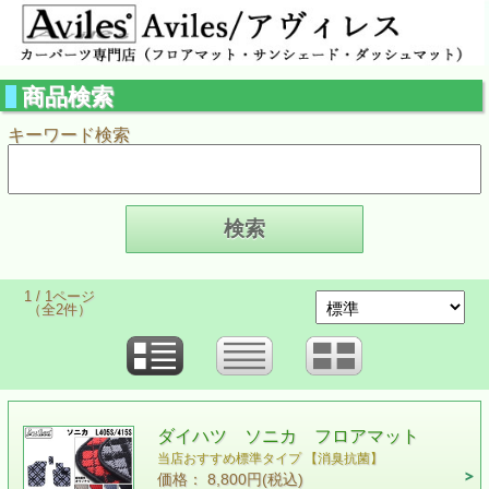
商品検索
キーワード検索
1 / 1ページ
（全2件）
ダイハツ ソニカ フロアマット
当店おすすめ標準タイプ 【消臭抗菌】
価格： 8,800円(税込)