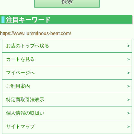
注目キーワード
https://www.lumminous-beat.com/
お店のトップへ戻る
カートを見る
マイページへ
ご利用案内
特定商取引法表示
個人情報の取扱い
サイトマップ