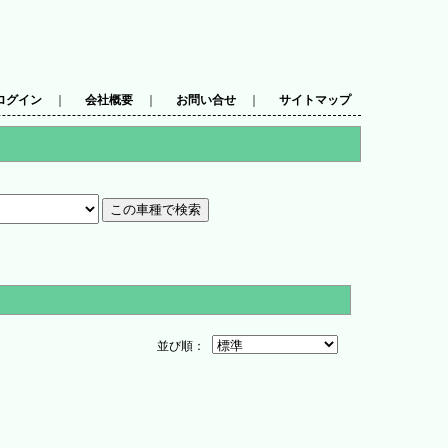
ログイン
｜
会社概要
｜
お問い合せ
｜
サイトマップ
並び順：