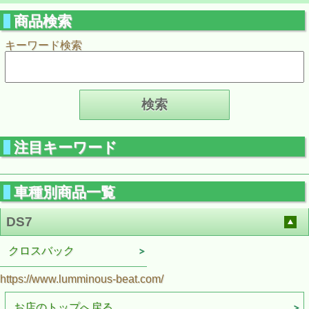
商品検索
キーワード検索
注目キーワード
車種別商品一覧
DS7
クロスバック
https://www.lumminous-beat.com/
お店のトップへ戻る