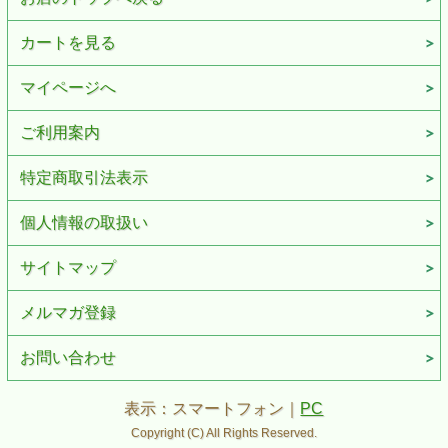
カートを見る
マイページへ
ご利用案内
特定商取引法表示
個人情報の取扱い
サイトマップ
メルマガ登録
お問い合わせ
表示：スマートフォン｜
PC
Copyright (C) All Rights Reserved.