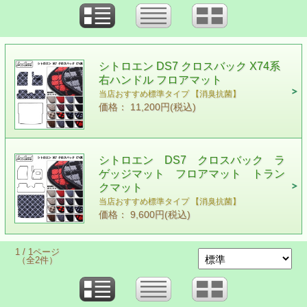
シトロエン DS7 クロスバック X74系
右ハンドル フロアマット
当店おすすめ標準タイプ 【消臭抗菌】
価格： 11,200円(税込)
シトロエン DS7 クロスバック ラ
ゲッジマット フロアマット トラン
クマット
当店おすすめ標準タイプ 【消臭抗菌】
価格： 9,600円(税込)
1 / 1ページ
（全2件）