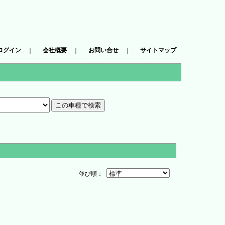
ログイン
｜
会社概要
｜
お問い合せ
｜
サイトマップ
並び順：