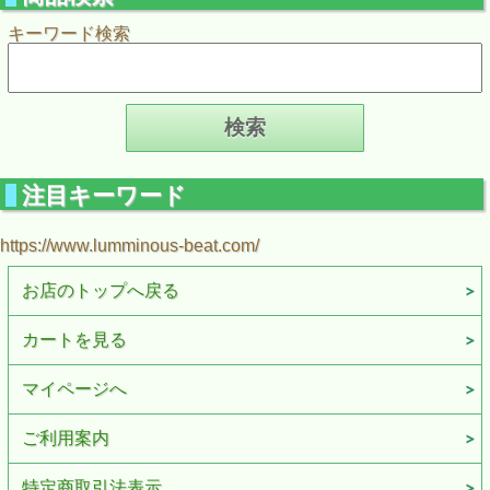
キーワード検索
注目キーワード
https://www.lumminous-beat.com/
お店のトップへ戻る
カートを見る
マイページへ
ご利用案内
特定商取引法表示