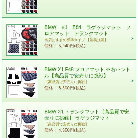
BMW X1 E84 ラゲッジマット フ
ロアマット トランクマット
当店おすすめ標準タイプ 【消臭抗菌】
価格： 5,940円(税込)
BMW X1 F48 フロアマット ※右ハンド
ル【高品質で安売りに挑戦】
【高品質で安売りに挑戦】
価格： 8,500円(税込)
BMW X1 トランクマット【高品質で安
売りに挑戦】 ラゲッジマット
【高品質で安売りに挑戦】
価格： 4,950円(税込)