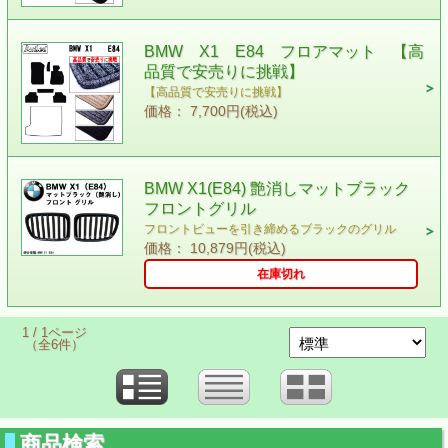
BMW X1 E84 フロアマット 【高
品質で安売りに挑戦】
【高品質で安売りに挑戦】
価格： 7,700円(税込)
BMW X1(E84) 艶消しマットブラック
フロントグリル
フロントビューを引き締めるブラックのグリル
価格： 10,879円(税込)
在庫切れ
1 / 1ページ
（全6件）
商品検索