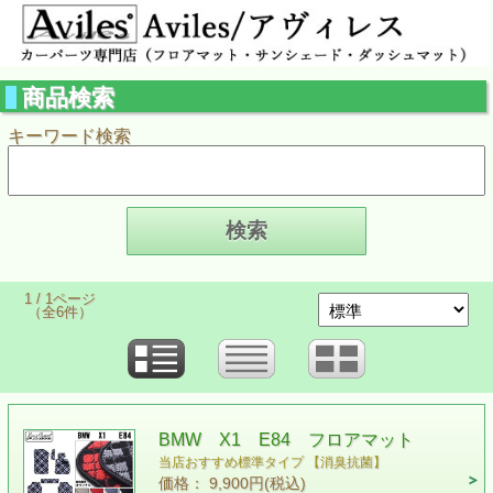
商品検索
キーワード検索
1 / 1ページ
（全6件）
BMW X1 E84 フロアマット
当店おすすめ標準タイプ 【消臭抗菌】
価格： 9,900円(税込)