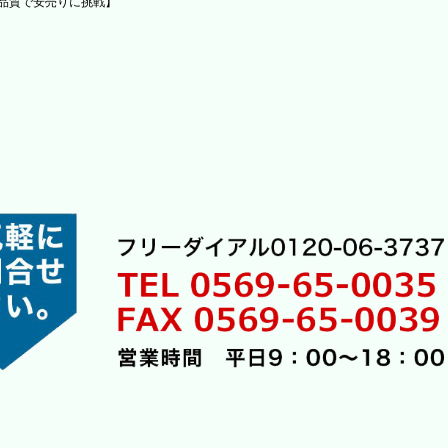
品質で安売りに挑戦】