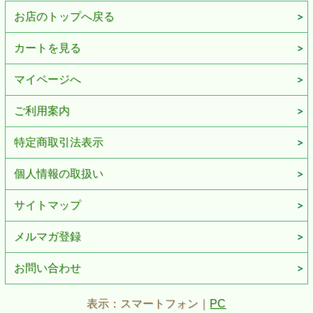
お店のトップへ戻る
カートを見る
マイページへ
ご利用案内
特定商取引法表示
個人情報の取扱い
サイトマップ
メルマガ登録
お問い合わせ
表示：スマートフォン｜
PC