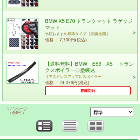
BMW X5 E70 トランクマット ラゲッジ
マット
当店おすすめ標準タイプ 【消臭抗菌】
価格： 7,700円(税込)
【送料無料】BMW E53 X5 トラン
クスポイラー◇塗装込
リアのドレスアップにスポイラー
価格： 24,079円(税込)
在庫切れ
1 / 1ページ
（全8件）