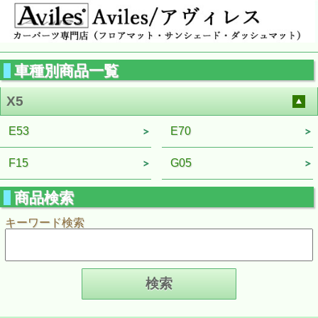
車種別商品一覧
X5
E53
E70
F15
G05
商品検索
キーワード検索