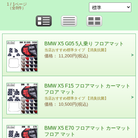
1 / 1ページ
（全8件）
BMW X5 G05 5人乗り フロアマット
当店おすすめ標準タイプ 【消臭抗菌】
価格： 11,200円(税込)
BMW X5 F15 フロアマット カーマット
フロア マット
当店おすすめ標準タイプ 【消臭抗菌】
価格： 10,500円(税込)
BMW X5 E70 フロアマット カーマット
フロア マット