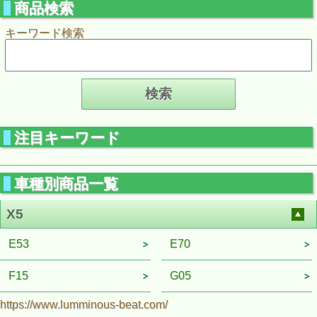
商品検索
キーワード検索
注目キーワード
車種別商品一覧
X5
E53
E70
F15
G05
https://www.lumminous-beat.com/