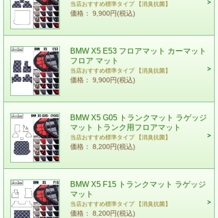
当店おすすめ標準タイプ 【消臭抗菌】
価格： 9,900円(税込)
BMW X5 E53 フロアマット カーマット
フロア マット
当店おすすめ標準タイプ 【消臭抗菌】
価格： 9,900円(税込)
BMW X5 G05 トランクマット ラゲッジ
マット トランク用フロアマット
当店おすすめ標準タイプ 【消臭抗菌】
価格： 8,200円(税込)
BMW X5 F15 トランクマット ラゲッジ
マット
当店おすすめ標準タイプ 【消臭抗菌】
価格： 8,200円(税込)