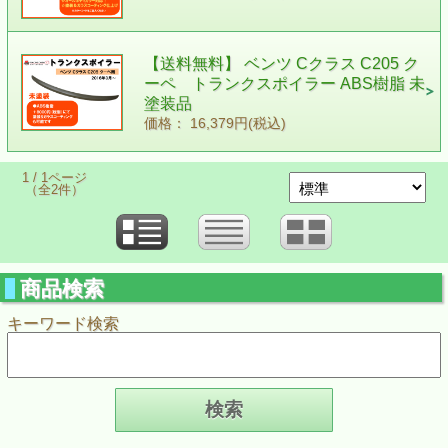
【送料無料】 ベンツ Cクラス C205 ク
ーペ トランクスポイラー ABS樹脂 未
塗装品
価格： 16,379円(税込)
1 / 1ページ
（全2件）
商品検索
キーワード検索