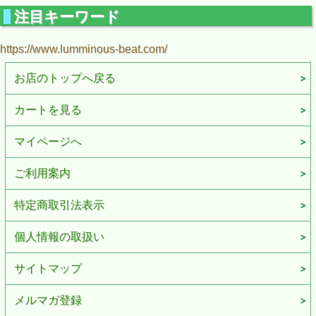
注目キーワード
https://www.lumminous-beat.com/
お店のトップへ戻る
カートを見る
マイページへ
ご利用案内
特定商取引法表示
個人情報の取扱い
サイトマップ
メルマガ登録