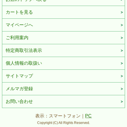
カートを見る
マイページへ
ご利用案内
特定商取引法表示
個人情報の取扱い
サイトマップ
メルマガ登録
お問い合わせ
表示：スマートフォン｜
PC
Copyright (C) All Rights Reserved.