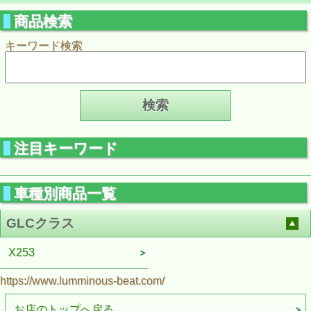
商品検索
キーワード検索
注目キーワード
車種別商品一覧
GLCクラス
X253
https://www.lumminous-beat.com/
お店のトップへ戻る