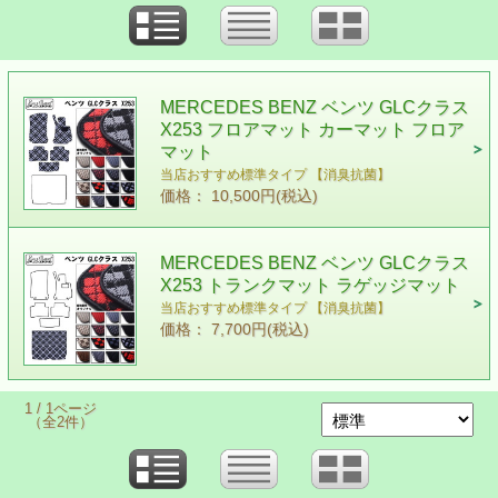
MERCEDES BENZ ベンツ GLCクラス
X253 フロアマット カーマット フロア
マット
当店おすすめ標準タイプ 【消臭抗菌】
価格： 10,500円(税込)
MERCEDES BENZ ベンツ GLCクラス
X253 トランクマット ラゲッジマット
当店おすすめ標準タイプ 【消臭抗菌】
価格： 7,700円(税込)
1 / 1ページ
（全2件）