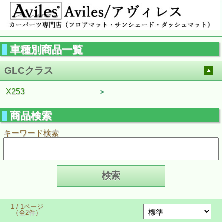
車種別商品一覧
GLCクラス
X253
商品検索
キーワード検索
1 / 1ページ
（全2件）