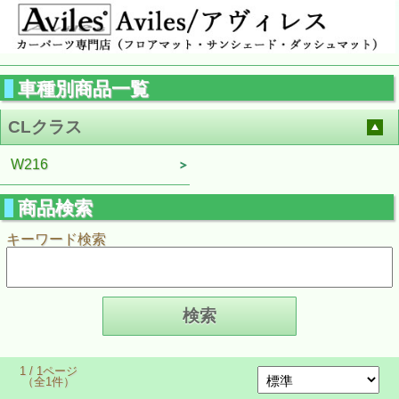
車種別商品一覧
CLクラス
W216
商品検索
キーワード検索
1 / 1ページ
（全1件）