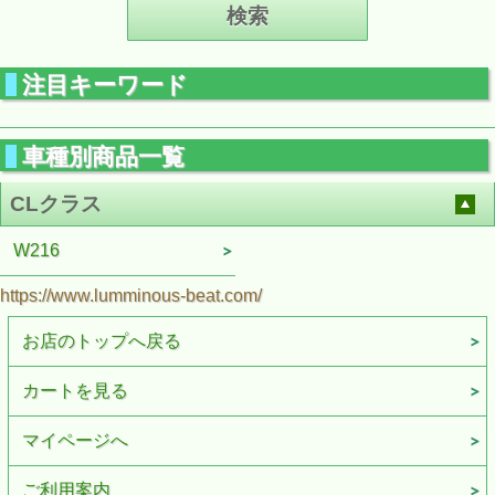
注目キーワード
車種別商品一覧
CLクラス
W216
https://www.lumminous-beat.com/
お店のトップへ戻る
カートを見る
マイページへ
ご利用案内