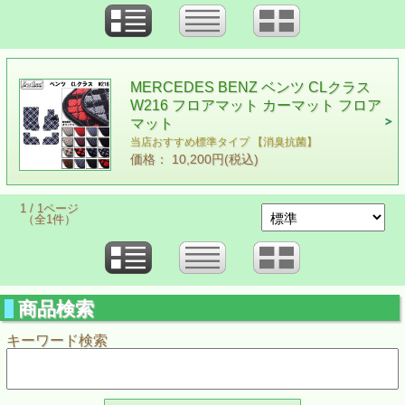
MERCEDES BENZ ベンツ CLクラス
W216 フロアマット カーマット フロア
マット
当店おすすめ標準タイプ 【消臭抗菌】
価格： 10,200円(税込)
1 / 1ページ
（全1件）
商品検索
キーワード検索