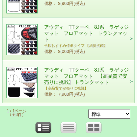
価格： 9,900円(税込)
アウディ TTクーペ 8J系 ラゲッジ
マット フロアマット トランクマッ
ト
当店おすすめ標準タイプ 【消臭抗菌】
価格： 9,000円(税込)
アウディ TTクーペ 8J系 ラゲッジ
マット フロアマット 【高品質で安
売りに挑戦】 トランクマット
【高品質で安売りに挑戦】
価格： 7,900円(税込)
1 / 1ページ
（全3件）