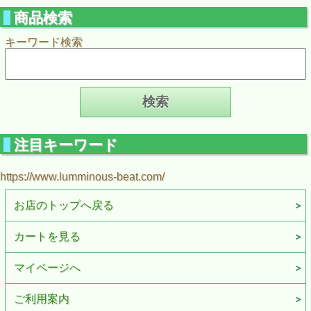
商品検索
キーワード検索
注目キーワード
https://www.lumminous-beat.com/
お店のトップへ戻る
カートを見る
マイページへ
ご利用案内