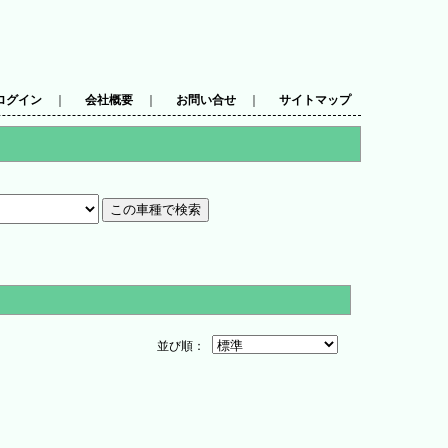
ログイン
｜
会社概要
｜
お問い合せ
｜
サイトマップ
並び順：