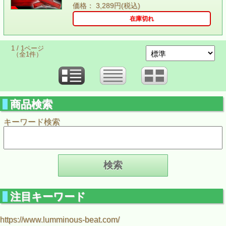
価格： 3,289円(税込)
在庫切れ
1 / 1ページ
（全1件）
商品検索
キーワード検索
注目キーワード
https://www.lumminous-beat.com/