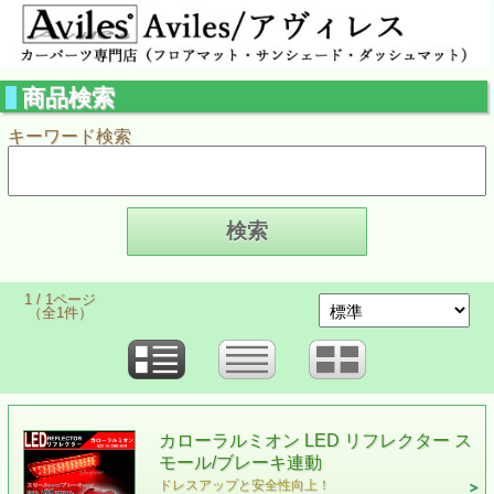
商品検索
キーワード検索
1 / 1ページ
（全1件）
カローラルミオン LED リフレクター ス
モール/ブレーキ連動
ドレスアップと安全性向上！