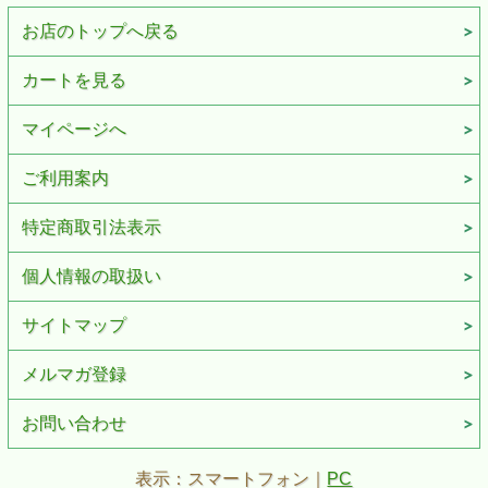
お店のトップへ戻る
カートを見る
マイページへ
ご利用案内
特定商取引法表示
個人情報の取扱い
サイトマップ
メルマガ登録
お問い合わせ
表示：スマートフォン｜
PC