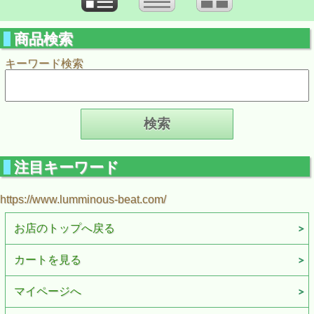
商品検索
キーワード検索
注目キーワード
https://www.lumminous-beat.com/
お店のトップへ戻る
カートを見る
マイページへ