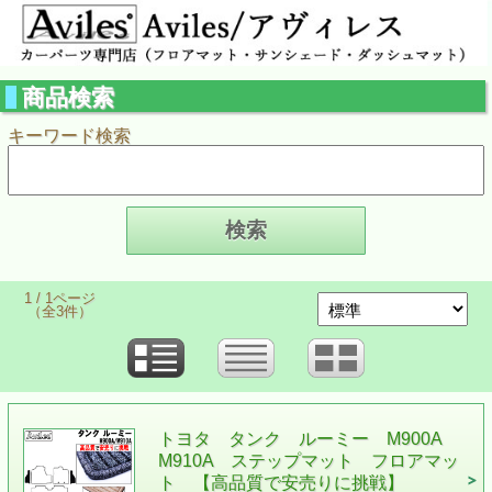
商品検索
キーワード検索
1 / 1ページ
（全3件）
トヨタ タンク ルーミー M900A
M910A ステップマット フロアマッ
ト 【高品質で安売りに挑戦】