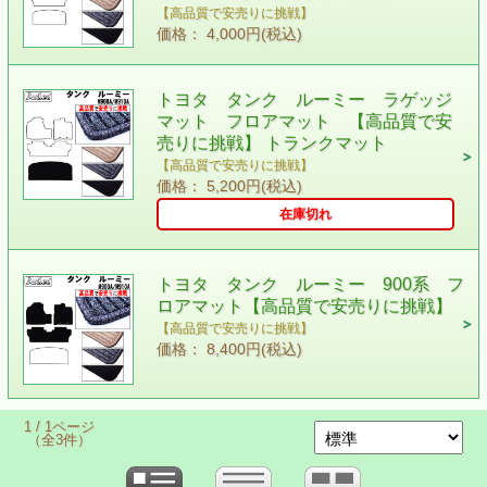
【高品質で安売りに挑戦】
価格： 4,000円(税込)
トヨタ タンク ルーミー ラゲッジ
マット フロアマット 【高品質で安
売りに挑戦】 トランクマット
【高品質で安売りに挑戦】
価格： 5,200円(税込)
在庫切れ
トヨタ タンク ルーミー 900系 フ
ロアマット【高品質で安売りに挑戦】
【高品質で安売りに挑戦】
価格： 8,400円(税込)
1 / 1ページ
（全3件）