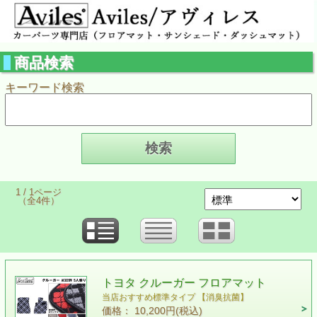
商品検索
キーワード検索
1 / 1ページ
（全4件）
トヨタ クルーガー フロアマット
当店おすすめ標準タイプ 【消臭抗菌】
価格： 10,200円(税込)