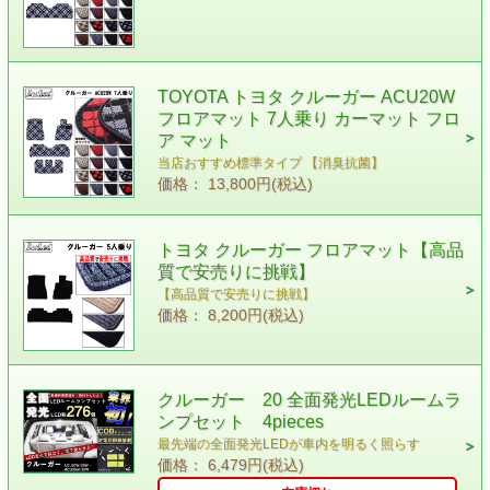
TOYOTA トヨタ クルーガー ACU20W
フロアマット 7人乗り カーマット フロ
ア マット
当店おすすめ標準タイプ 【消臭抗菌】
価格： 13,800円(税込)
トヨタ クルーガー フロアマット【高品
質で安売りに挑戦】
【高品質で安売りに挑戦】
価格： 8,200円(税込)
クルーガー 20 全面発光LEDルームラ
ンプセット 4pieces
最先端の全面発光LEDが車内を明るく照らす
価格： 6,479円(税込)