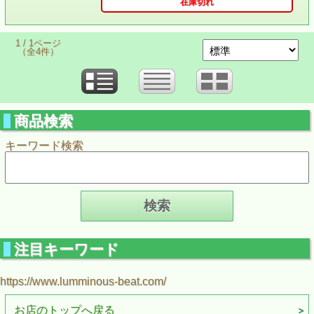
在庫切れ
1 / 1ページ
（全4件）
商品検索
キーワード検索
注目キーワード
https://www.lumminous-beat.com/
お店のトップへ戻る