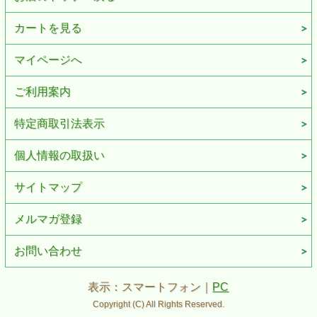
カートを見る
マイページへ
ご利用案内
特定商取引法表示
個人情報の取扱い
サイトマップ
メルマガ登録
お問い合わせ
表示：スマートフォン｜
PC
Copyright (C) All Rights Reserved.