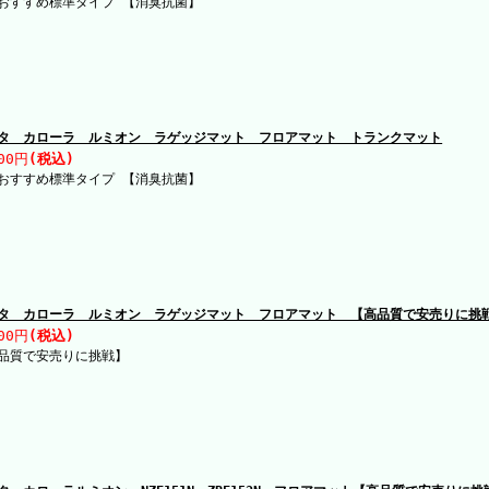
おすすめ標準タイプ 【消臭抗菌】
タ カローラ ルミオン ラゲッジマット フロアマット トランクマット
00円
(税込)
おすすめ標準タイプ 【消臭抗菌】
タ カローラ ルミオン ラゲッジマット フロアマット 【高品質で安売りに挑
00円
(税込)
品質で安売りに挑戦】