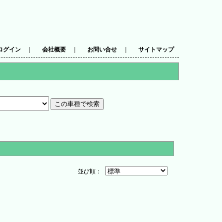
ログイン
｜
会社概要
｜
お問い合せ
｜
サイトマップ
並び順：