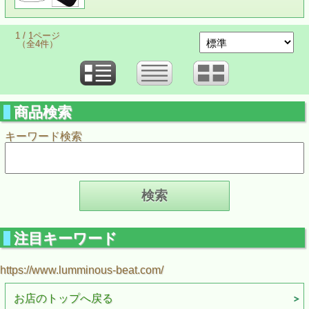
1 / 1ページ
（全4件）
商品検索
キーワード検索
注目キーワード
https://www.lumminous-beat.com/
お店のトップへ戻る