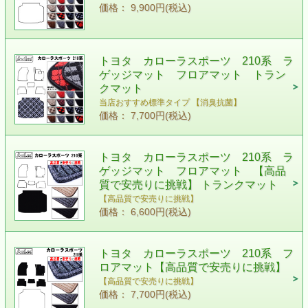
価格： 9,900円(税込)
トヨタ カローラスポーツ 210系 ラ
ゲッジマット フロアマット トラン
クマット
当店おすすめ標準タイプ 【消臭抗菌】
価格： 7,700円(税込)
トヨタ カローラスポーツ 210系 ラ
ゲッジマット フロアマット 【高品
質で安売りに挑戦】 トランクマット
【高品質で安売りに挑戦】
価格： 6,600円(税込)
トヨタ カローラスポーツ 210系 フ
ロアマット【高品質で安売りに挑戦】
【高品質で安売りに挑戦】
価格： 7,700円(税込)