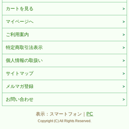
カートを見る
マイページへ
ご利用案内
特定商取引法表示
個人情報の取扱い
サイトマップ
メルマガ登録
お問い合わせ
表示：スマートフォン｜
PC
Copyright (C) All Rights Reserved.