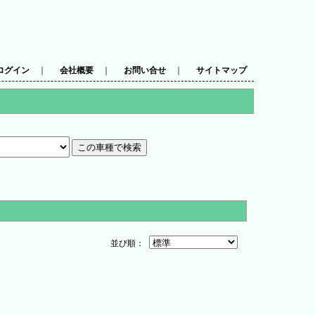
ログイン
｜
会社概要
｜
お問い合せ
｜
サイトマップ
並び順：