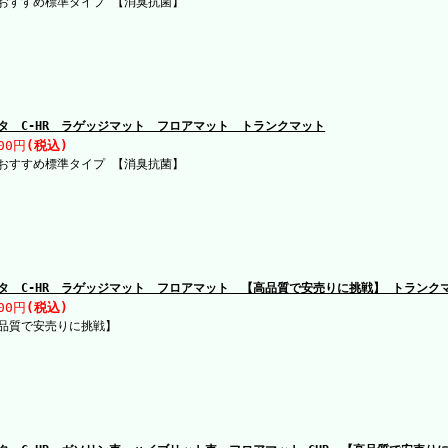
おすすめ標準タイプ 【消臭抗菌】
タ C-HR ラゲッジマット フロアマット トランクマット
00円
(税込)
おすすめ標準タイプ 【消臭抗菌】
タ C-HR ラゲッジマット フロアマット 【高品質で安売りに挑戦】 トランク
00円
(税込)
品質で安売りに挑戦】