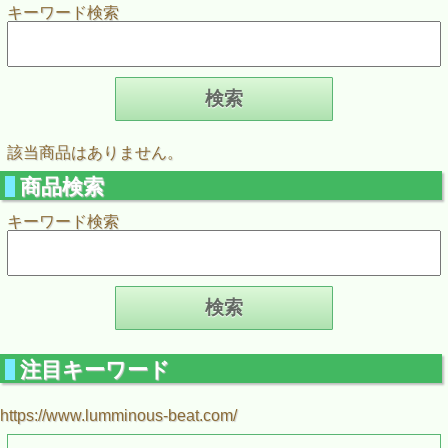
キーワード検索
該当商品はありません。
商品検索
キーワード検索
注目キーワード
https://www.lumminous-beat.com/