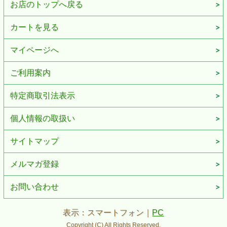
お店のトップへ戻る
カートを見る
マイページへ
ご利用案内
特定商取引法表示
個人情報の取扱い
サイトマップ
メルマガ登録
お問い合わせ
表示：スマートフォン｜
PC
Copyright (C) All Rights Reserved.